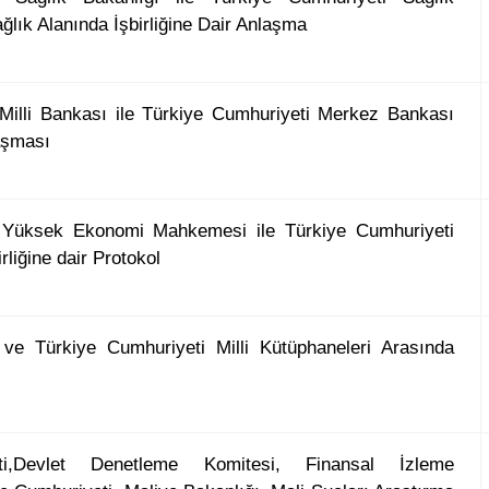
ğlık Alanında İşbirliğine Dair Anlaşma
Milli Bankası ile Türkiye Cumhuriyeti Merkez Bankası
laşması
 Yüksek Ekonomi Mahkemesi ile Türkiye Cumhuriyeti
rliğine dair Protokol
 ve Türkiye Cumhuriyeti Milli Kütüphaneleri Arasında
ti,Devlet Denetleme Komitesi, Finansal İzleme