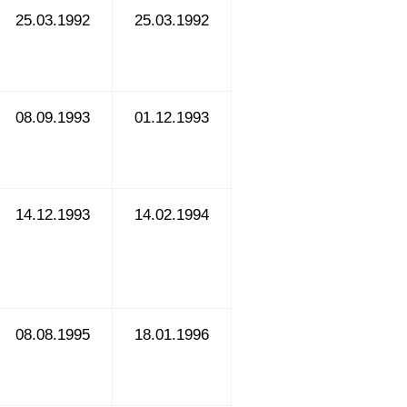
25.03.1992
25.03.1992
08.09.1993
01.12.1993
14.12.1993
14.02.1994
08.08.1995
18.01.1996