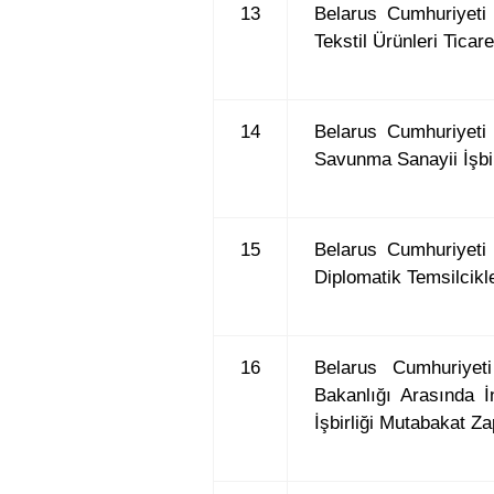
13
Belarus Cumhuriyeti
Tekstil Ürünleri Ticare
14
Belarus Cumhuriyeti
Savunma Sanayii İşbi
15
Belarus Cumhuriyeti
Diplomatik Temsilcikle
16
Belarus Cumhuriyeti
Bakanlığı Arasında 
İşbirliği Mutabakat Za