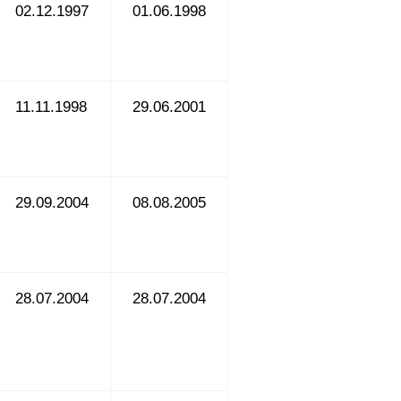
02.12.1997
01.06.1998
11.11.1998
29.06.2001
29.09.2004
08.08.2005
28.07.2004
28.07.2004