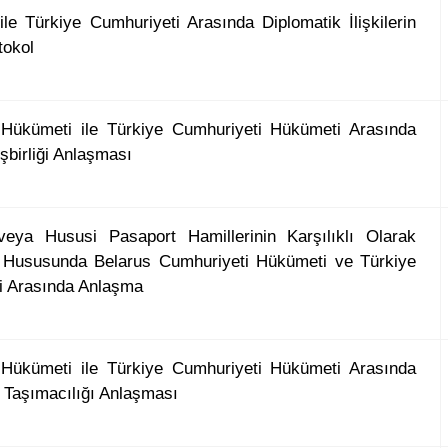
le Türkiye Cumhuriyeti Arasında Diplomatik İlişkilerin
tokol
 Hükümeti ile Türkiye Cumhuriyeti Hükümeti Arasında
şbirliği Anlaşması
veya Hususi Pasaport Hamillerinin Karşılıklı Olarak
Hususunda Belarus Cumhuriyeti Hükümeti ve Türkiye
i Arasında Anlaşma
 Hükümeti ile Türkiye Cumhuriyeti Hükümeti Arasında
 Taşımacılığı Anlaşması