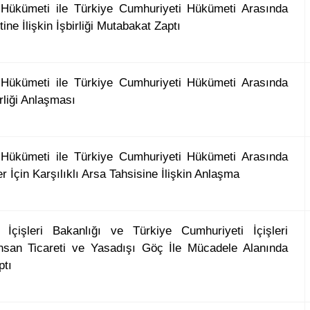
 Hükümeti ile Türkiye Cumhuriyeti Hükümeti Arasında
tine İlişkin İşbirliği Mutabakat Zaptı
 Hükümeti ile Türkiye Cumhuriyeti Hükümeti Arasında
rliği Anlaşması
 Hükümeti ile Türkiye Cumhuriyeti Hükümeti Arasında
r İçin Karşılıklı Arsa Tahsisine İlişkin Anlaşma
 İçişleri Bakanlığı ve Türkiye Cumhuriyeti İçişleri
İnsan Ticareti ve Yasadışı Göç İle Mücadele Alanında
ptı