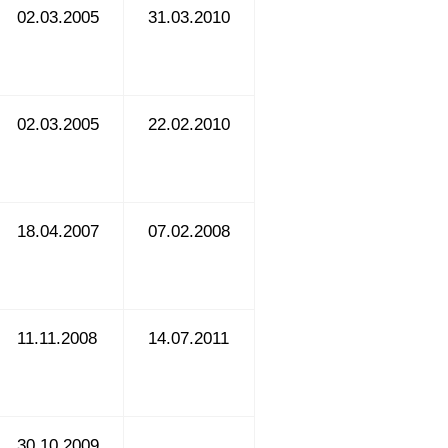
02.03.2005
31.03.2010
02.03.2005
22.02.2010
18.04.2007
07.02.2008
11.11.2008
14.07.2011
30.10.2009