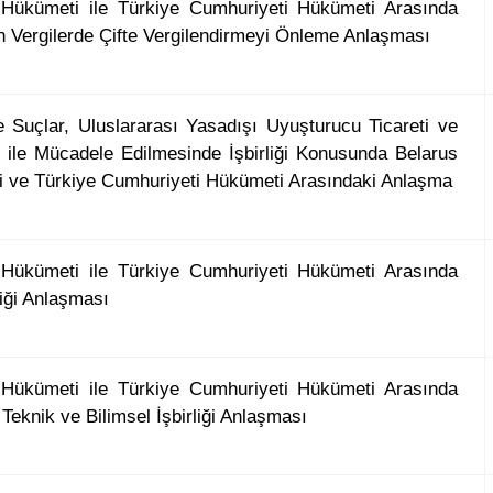
 Hükümeti ile Türkiye Cumhuriyeti Hükümeti Arasında
n Vergilerde Çifte Vergilendirmeyi Önleme Anlaşması
e Suçlar, Uluslararası Yasadışı Uyuşturucu Ticareti ve
m ile Mücadele Edilmesinde İşbirliği Konusunda Belarus
 ve Türkiye Cumhuriyeti Hükümeti Arasındaki Anlaşma
 Hükümeti ile Türkiye Cumhuriyeti Hükümeti Arasında
liği Anlaşması
 Hükümeti ile Türkiye Cumhuriyeti Hükümeti Arasında
Teknik ve Bilimsel İşbirliği Anlaşması