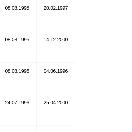
08.08.1995
20.02.1997
08.08.1995
14.12.2000
08.08.1995
04.06.1996
24.07.1996
25.04.2000