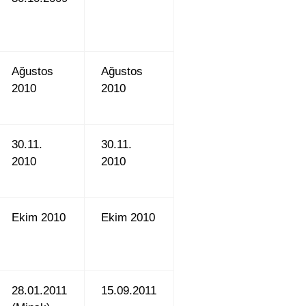
Ağustos
Ağustos
2010
2010
30.11.
30.11.
2010
2010
Ekim 2010
Ekim 2010
28.01.2011
15.09.2011