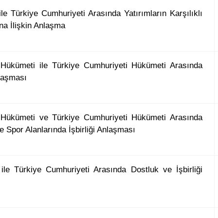
le Türkiye Cumhuriyeti Arasında Yatırımların Karşılıklı
na İlişkin Anlaşma
 Hükümeti ile Türkiye Cumhuriyeti Hükümeti Arasında
laşması
 Hükümeti ve Türkiye Cumhuriyeti Hükümeti Arasında
ve Spor Alanlarında İşbirliği Anlaşması
ile Türkiye Cumhuriyeti Arasında Dostluk ve İşbirliği