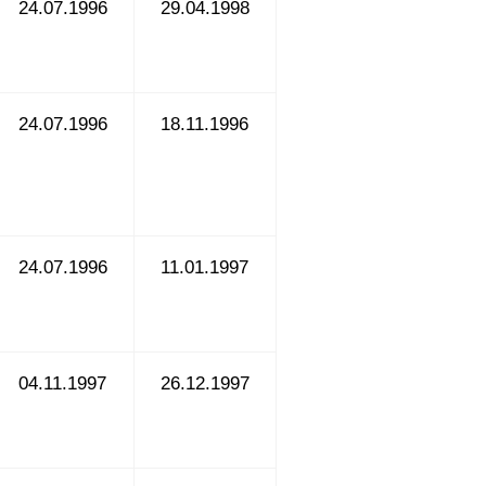
24.07.1996
29.04.1998
24.07.1996
18.11.1996
24.07.1996
11.01.1997
04.11.1997
26.12.1997