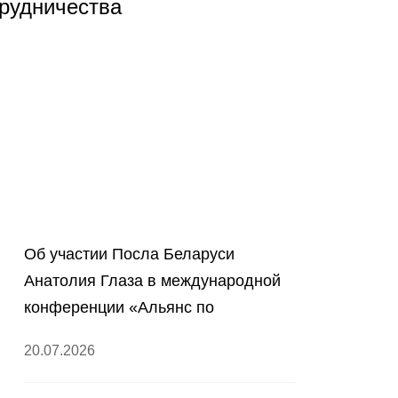
рудничества
Об участии Посла Беларуси
Анатолия Глаза в международной
конференции «Альянс по
предотвращению большой войны»
20.07.2026