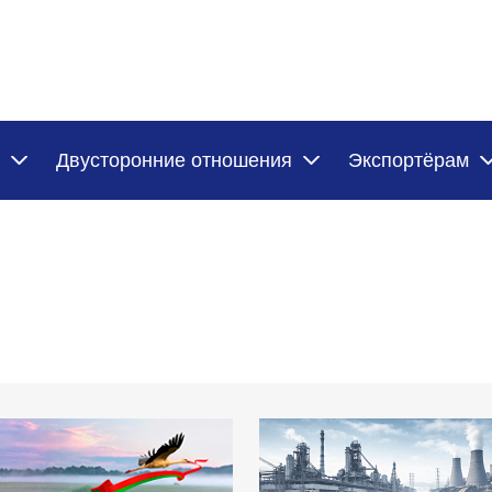
Двусторонние отношения
Экспортёрам