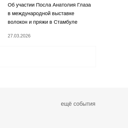
Об участии Посла Анатолия Глаза
в международной выставке
волокон и пряжи в Стамбуле
27.03.2026
ещё события