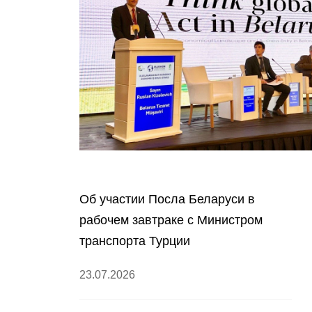
Об участии Посла Беларуси в
рабочем завтраке с Министром
транспорта Турции
23.07.2026