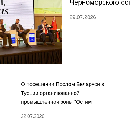
Черноморского сот
29.07.2026
О посещении Послом Беларуси в
Турции организованной
промышленной зоны ”Остим“
22.07.2026