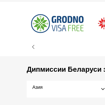
Дипмиссии Беларуси 
Азия