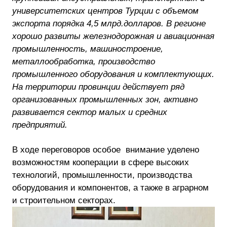
университетских центров Турции с объемом
экспорта порядка 4,5 млрд.долларов. В регионе
хорошо развиты железнодорожная и авиационная
промышленность, машиностроение,
металлообработка, производство
промышленного оборудования и комплектующих.
На территории провинции действует ряд
организованных промышленных зон, активно
развивается сектор малых и средних
предприятий.
В ходе переговоров особое внимание уделено
возможностям кооперации в сфере высоких
технологий, промышленности, производства
оборудования и компонентов, а также в аграрном
и строительном секторах.