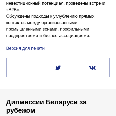
инвестиционный потенциал, проведены встречи
«B2B».
Обсуждены подходы к углублению прямых
контактов между организованными
промышленными зонами, профильными
предприятиями и бизнес-ассоциациями.
Версия для печати
Дипмиссии Беларуси за
рубежом