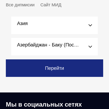
Все дипмисии
Сайт МИД
Азия
Азербайджан - Баку (Посольство)
Перейти
Мы в социальных сетях