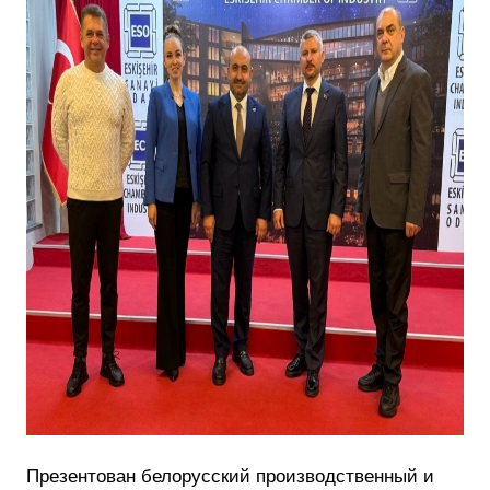
Презентован белорусский производственный и