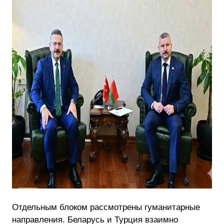
Отдельным блоком рассмотрены гуманитарные
направления. Беларусь и Турция взаимно