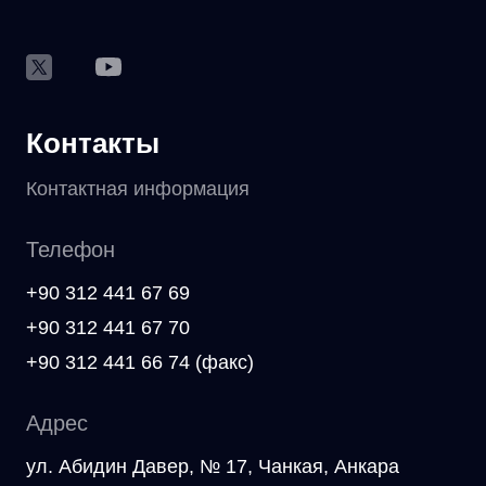
Контакты
Контактная информация
Телефон
+90 312 441 67 69
+90 312 441 67 70
+90 312 441 66 74 (факс)
Адрес
ул. Абидин Давер, № 17, Чанкая, Анкара