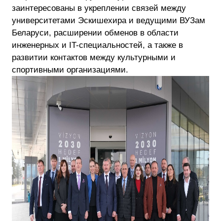
заинтересованы в укреплении связей между
университетами Эскишехира и ведущими ВУЗам
Беларуси, расширении обменов в области
инженерных и IT-специальностей, а также в
развитии контактов между культурными и
спортивными организациями.